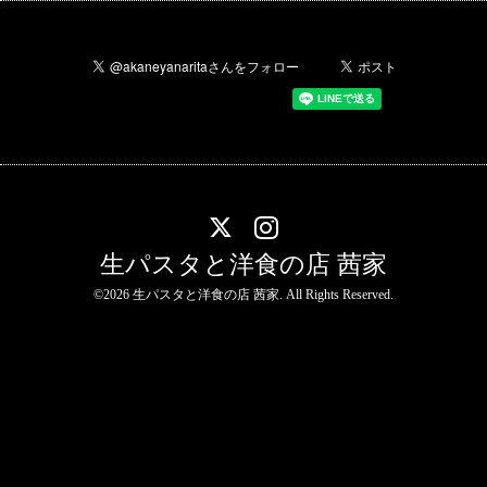
生パスタと洋食の店 茜家
©2026
生パスタと洋食の店 茜家
. All Rights Reserved.