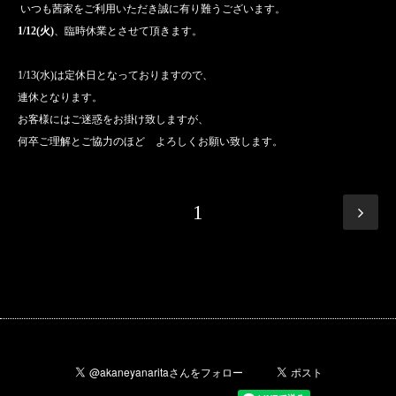
いつも茜家をご利用いただき誠に有り難うございます。
1/12(火)
、臨時休業とさせて頂きます。
1/13(水)は定休日となっておりますので、
連休となります。
お客様にはご迷惑をお掛け致しますが、
何卒ご理解とご協力のほど よろしくお願い致します。
1