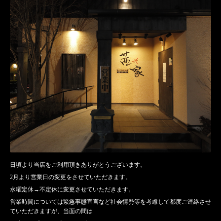
日頃より当店をご利用頂きありがとうございます。
2月より営業日の変更をさせていただきます。
水曜定休→不定休に変更させていただきます。
営業時間については緊急事態宣言など社会情勢等を考慮して都度ご連絡させ
ていただきますが、当面の間は