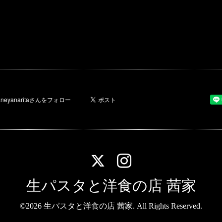
生パスタと洋食の店 茜家
©2026
生パスタと洋食の店 茜家
. All Rights Reserved.