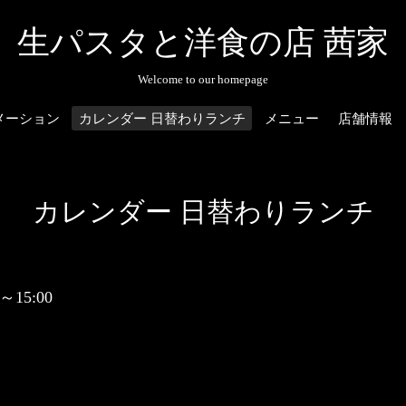
生パスタと洋食の店 茜家
Welcome to our homepage
メーション
カレンダー 日替わりランチ
メニュー
店舗情報
カレンダー 日替わりランチ
0～15:00