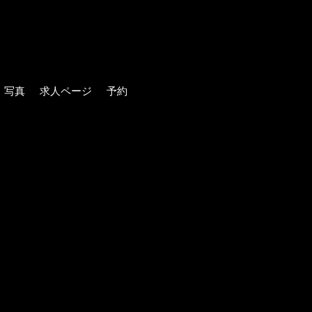
写真
求人ページ
予約