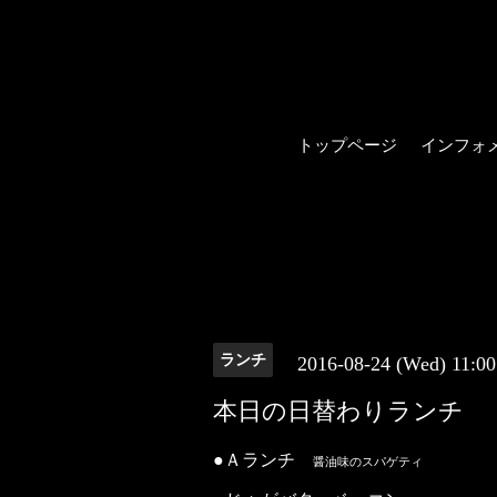
トップページ
インフォ
ランチ
2016-08-24 (Wed) 11:0
本日の日替わりランチ
●Ａランチ
醤油味のスパゲティ