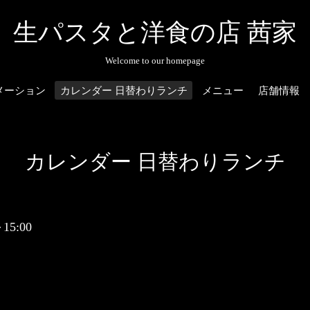
生パスタと洋食の店 茜家
Welcome to our homepage
メーション
カレンダー 日替わりランチ
メニュー
店舗情報
カレンダー 日替わりランチ
～15:00