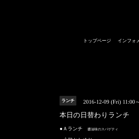
トップページ
インフォ
ランチ
2016-12-09 (Fri) 11:00
本日の日替わりランチ
●Ａランチ
醬油味のスパゲティ