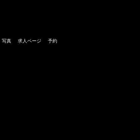
写真
求人ページ
予約