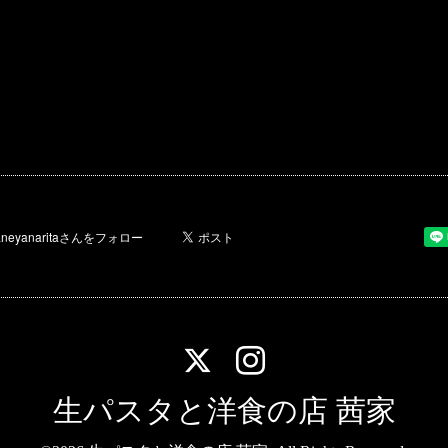
生パスタと洋食の店 茜家