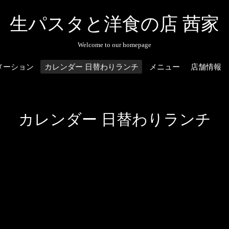
生パスタと洋食の店 茜家
Welcome to our homepage
メーション
カレンダー 日替わりランチ
メニュー
店舗情報
カレンダー 日替わりランチ