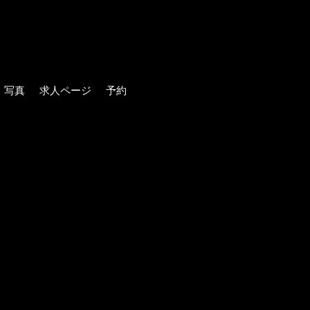
写真
求人ページ
予約