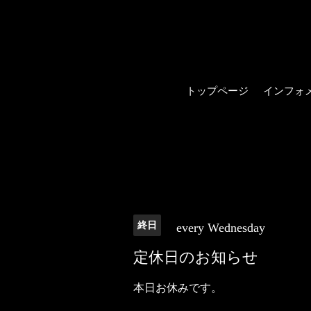
トップページ
インフォ
終日
every Wednesday
定休日のお知らせ
本日お休みです。