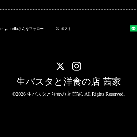
生パスタと洋食の店 茜家
©2026
生パスタと洋食の店 茜家
. All Rights Reserved.