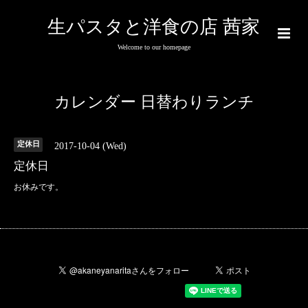
生パスタと洋食の店 茜家
Welcome to our homepage
カレンダー 日替わりランチ
定休日
2017-10-04 (Wed)
定休日
お休みです。