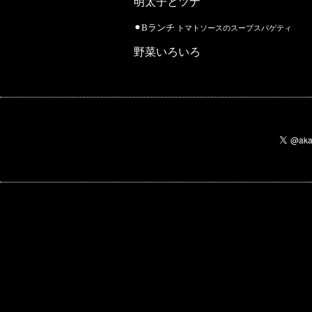
明太子とツナ
⚫︎Bランチ
トマトソースのスープスパゲティ
野菜いろいろ