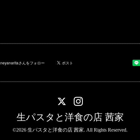
生パスタと洋食の店 茜家
©2026
生パスタと洋食の店 茜家
. All Rights Reserved.