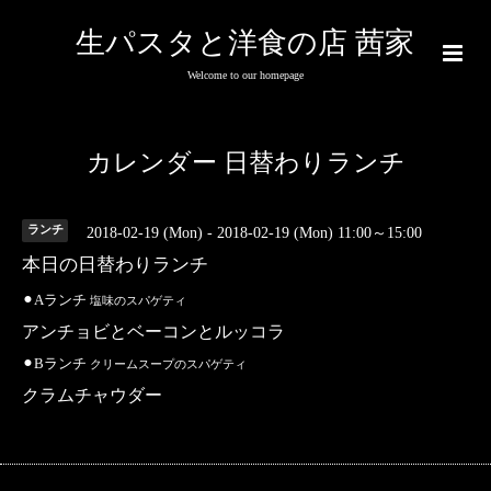
生パスタと洋食の店 茜家
Welcome to our homepage
カレンダー 日替わりランチ
ランチ
2018-02-19 (Mon) - 2018-02-19 (Mon) 11:00～15:00
本日の日替わりランチ
⚫︎Aランチ
塩味のスパゲティ
アンチョビとベーコンとルッコラ
⚫︎Bランチ
クリームスープのスパゲティ
クラムチャウダー