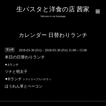
生パスタと洋食の店 茜家
Welcome to our homepage
カレンダー 日替わりランチ
ランチ
2018-03-30 (Fri) - 2018-03-30 (Fri) 11:00～15:00
本日の日替わりランチ
⚫︎Aランチ
ツナと明太子
⚫︎Bランチ
トマトスープスパゲティ
ほうれん草とベーコン