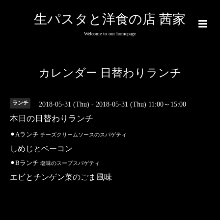
生パスタと洋食の店 茜家
Welcome to our homepage
カレンダー 日替わりランチ
ランチ
2018-05-31 (Thu) - 2018-05-31 (Thu) 11:00～15:00
本日の日替わりランチ
⚫︎Aランチ
チーズクリームソースのスパゲティ
しめじとベーコン
⚫︎Bランチ
塩味のスープスパゲティ
エビとチンゲン菜のごま風味