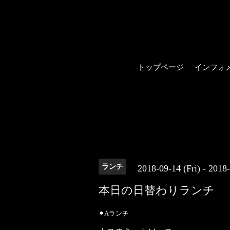
トップページ
インフォ
ランチ
2018-09-14 (Fri) - 2018
本日の日替わりランチ
⚫︎Aランチ