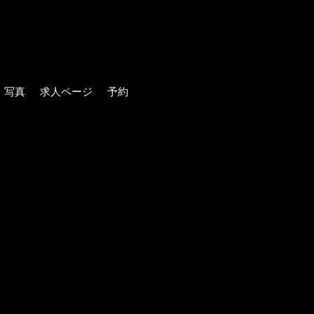
写真
求人ページ
予約