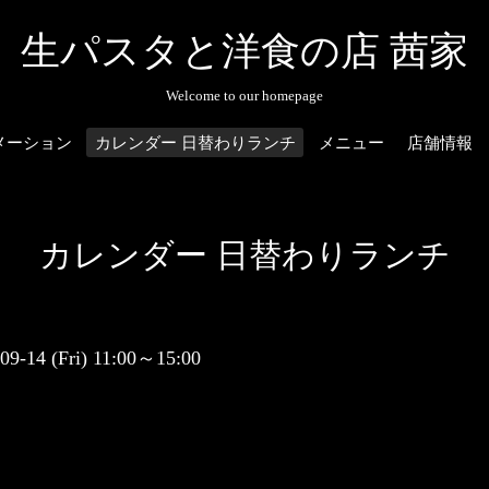
生パスタと洋食の店 茜家
Welcome to our homepage
メーション
カレンダー 日替わりランチ
メニュー
店舗情報
カレンダー 日替わりランチ
-09-14 (Fri) 11:00～15:00