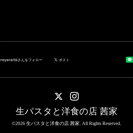
生パスタと洋食の店 茜家
©2026
生パスタと洋食の店 茜家
. All Rights Reserved.