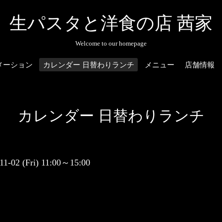
生パスタと洋食の店 茜家
Welcome to our homepage
メーション
カレンダー 日替わりランチ
メニュー
店舗情報
カレンダー 日替わりランチ
-11-02 (Fri) 11:00～15:00