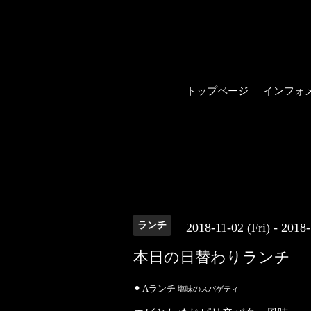
トップページ
インフォ
ランチ
2018-11-02 (Fri) - 2018
本日の日替わりランチ
⚫︎ Aランチ
塩味のスパゲティ