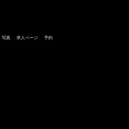
写真
求人ページ
予約