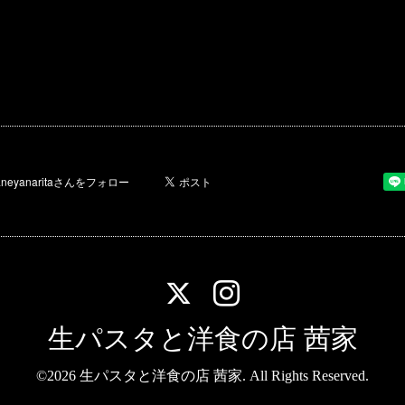
生パスタと洋食の店 茜家
©2026
生パスタと洋食の店 茜家
. All Rights Reserved.