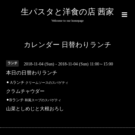
生パスタと洋食の店 茜家
Welcome to our homepage
カレンダー 日替わりランチ
ランチ
2018-11-04 (Sun) - 2018-11-04 (Sun) 11:00～15:00
本日の日替わりランチ
⚫︎ Aランチ
クリームソースのスパゲティ
クラムチャウダー
⚫︎Bランチ
和風スープのスパゲティ
山菜としめじと大根おろし