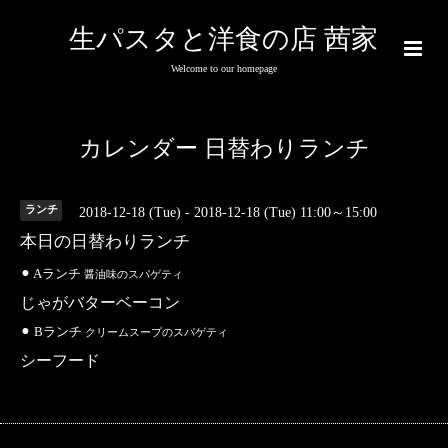
生パスタと洋食の店 茜家
Welcome to our homepage
カレンダー 日替わりランチ
ランチ
2018-12-18 (Tue) - 2018-12-18 (Tue) 11:00～15:00
本日の日替わりランチ
⚫︎ Aランチ
醤油味のスパゲティ
じゃがバターベーコン
⚫︎ Bランチ
クリームスープのスパゲティ
シーフード