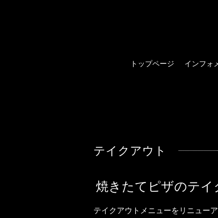
トップページ
インフォ
テイクアウト
焼きたてピザのテイ
テイクアウトメニューをリニューア