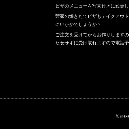
ピザのメニューを写真付きに変更し
茜家の焼きたてピザもテイクアウト
にいかかでしょうか？
ご注文を受けてからお作りしますの
たせせずに受け取れますので電話予