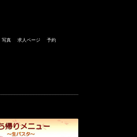
写真
求人ページ
予約