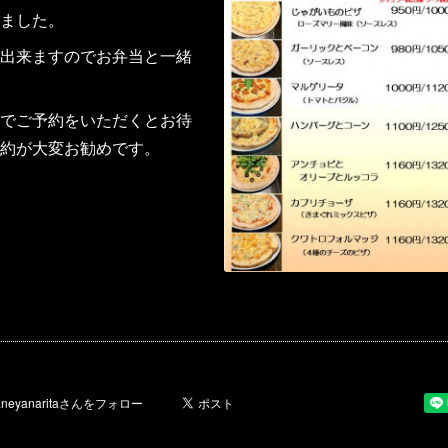
ました。
出来ますのでお弁当と一緒
でご予約をいただくとお待
約が大変お勧めです。