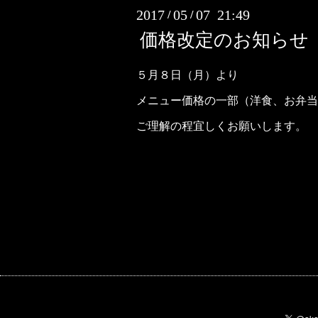
2017
05
07 21:49
/
/
価格改定のお知らせ
５月８日（月）より
メニュー価格の一部（洋食、お弁当
ご理解の程宜しくお願いします。