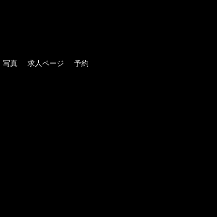
写真
求人ページ
予約