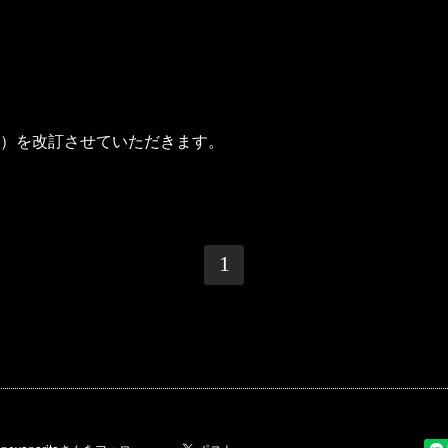
）を改訂させていただきます。
1