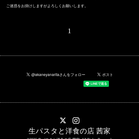
ご迷惑をお掛けしますがよろしくお願いします。
1
生パスタと洋食の店 茜家