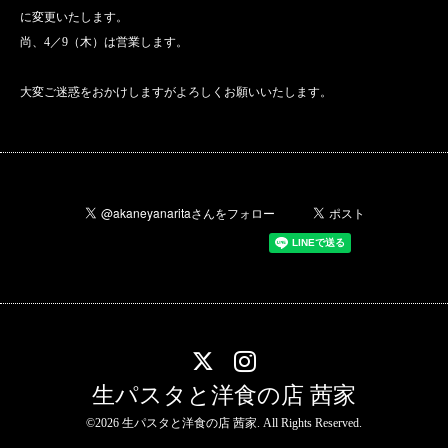
に変更いたします。
尚、4／9（木）は営業します。
大変ご迷惑をおかけしますがよろしくお願いいたします。
生パスタと洋食の店 茜家
©2026
生パスタと洋食の店 茜家
. All Rights Reserved.